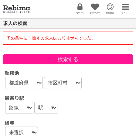
ログイン
初めての方
広告掲載
メニュー
求人の検索
その条件に一致する求人はありませんでした。
勤務地
最寄り駅
給与