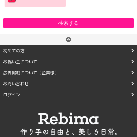
初めての方
お祝い金について
広告掲載について（企業様）
お問い合わせ
ログイン